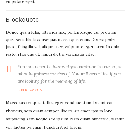
vulputate eget.
Blockquote
Donec quam felis, ultricies nec, pellentesque eu, pretium
quis, sem. Nulla consequat massa quis enim. Donec pede
justo, fringilla vel, aliquet nec, vulputate eget, arcu. In enim
justo, rhoncus ut, imperdiet a, venenatis vitae.
You will never be happy if you continue to search for
what happiness consists of. You will never live if you
are looking for the meaning of life.
ALBERT CAMUS
Maecenas tempus, tellus eget condimentum loremipsu
rhoncus, sem quam semper libero, sit amet ipsum lore
adipiscing sem neque sed ipsum. Nam quam nuncttlie, blandit
vel, luctus pulvinar, hendrerit id, lorem.