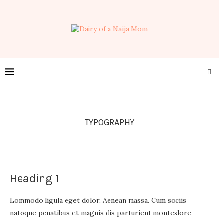
TYPOGRAPHY
Heading 1
Lommodo ligula eget dolor. Aenean massa. Cum sociis
natoque penatibus et magnis dis parturient monteslore