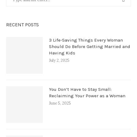
RECENT POSTS
3 Life-Saving Things Every Woman
Should Do Before Getting Married and
Having Kids
July 2, 2025
You Don’t Have to Stay Small:
Reclaiming Your Power as a Woman
June 5, 2025