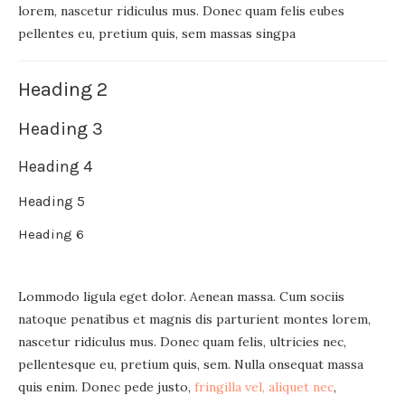
lorem, nascetur ridiculus mus. Donec quam felis eubes
pellentes eu, pretium quis, sem massas singpa
Heading 2
Heading 3
Heading 4
Heading 5
Heading 6
Lommodo ligula eget dolor. Aenean massa. Cum sociis
natoque penatibus et magnis dis parturient montes lorem,
nascetur ridiculus mus. Donec quam felis, ultricies nec,
pellentesque eu, pretium quis, sem. Nulla onsequat massa
quis enim. Donec pede justo,
fringilla vel, aliquet nec
,