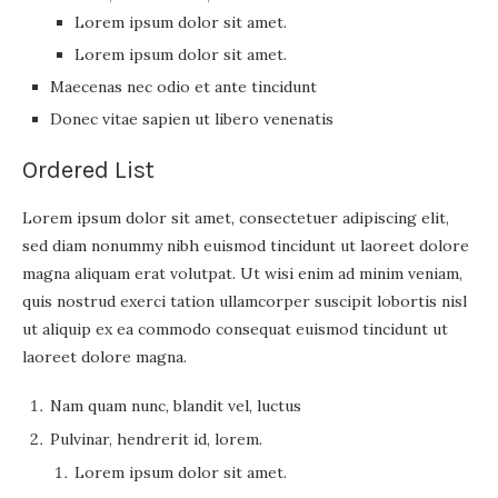
Lorem ipsum dolor sit amet.
Lorem ipsum dolor sit amet.
Maecenas nec odio et ante tincidunt
Donec vitae sapien ut libero venenatis
Ordered List
Lorem ipsum dolor sit amet, consectetuer adipiscing elit,
sed diam nonummy nibh euismod tincidunt ut laoreet dolore
magna aliquam erat volutpat. Ut wisi enim ad minim veniam,
quis nostrud exerci tation ullamcorper suscipit lobortis nisl
ut aliquip ex ea commodo consequat euismod tincidunt ut
laoreet dolore magna.
Nam quam nunc, blandit vel, luctus
Pulvinar, hendrerit id, lorem.
Lorem ipsum dolor sit amet.