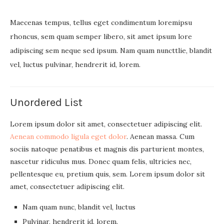
Maecenas tempus, tellus eget condimentum loremipsu
rhoncus, sem quam semper libero, sit amet ipsum lore
adipiscing sem neque sed ipsum. Nam quam nuncttlie, blandit
vel, luctus pulvinar, hendrerit id, lorem.
Unordered List
Lorem ipsum dolor sit amet, consectetuer adipiscing elit.
Aenean commodo ligula eget dolor
. Aenean massa. Cum
sociis natoque penatibus et magnis dis parturient montes,
nascetur ridiculus mus. Donec quam felis, ultricies nec,
pellentesque eu, pretium quis, sem. Lorem ipsum dolor sit
amet, consectetuer adipiscing elit.
Nam quam nunc, blandit vel, luctus
Pulvinar, hendrerit id, lorem.