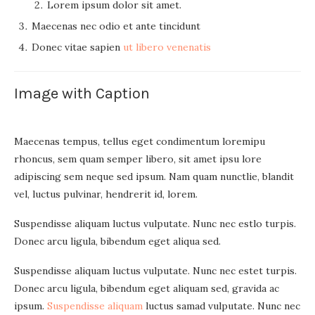
Lorem ipsum dolor sit amet.
Maecenas nec odio et ante tincidunt
Donec vitae sapien
ut libero venenatis
Image with Caption
Maecenas tempus, tellus eget condimentum loremipu
rhoncus, sem quam semper libero, sit amet ipsu lore
adipiscing sem neque sed ipsum. Nam quam nunctlie, blandit
vel, luctus pulvinar, hendrerit id, lorem.
Suspendisse aliquam luctus vulputate. Nunc nec estlo turpis.
Donec arcu ligula, bibendum eget aliqua sed.
Suspendisse aliquam luctus vulputate. Nunc nec estet turpis.
Donec arcu ligula, bibendum eget aliquam sed, gravida ac
ipsum.
Suspendisse aliquam
luctus samad vulputate. Nunc nec